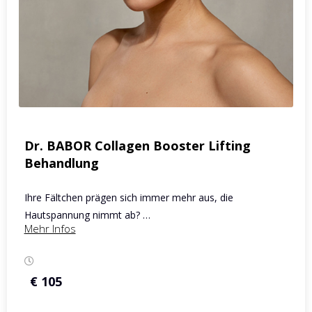
Dr. BABOR Collagen Booster Lifting
Behandlung
Ihre Fältchen prägen sich immer mehr aus, die
Hautspannung nimmt ab? …
Mehr Infos
€ 105