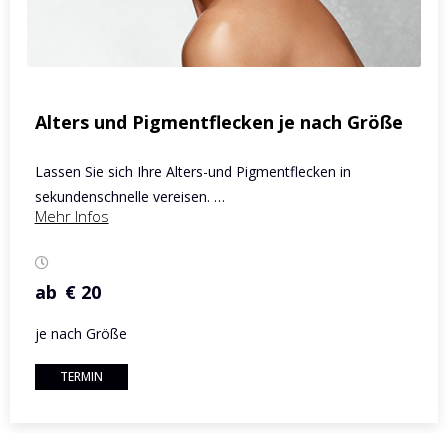
Alters und Pigmentflecken je nach Größe
Lassen Sie sich Ihre Alters-und Pigmentflecken in
sekundenschnelle vereisen. …
Mehr Infos
ab
€ 20
je nach Größe
TERMIN