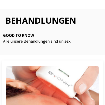
BEHANDLUNGEN
GOOD TO KNOW
Alle unsere Behandlungen sind unisex.