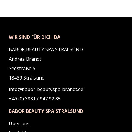
WIR SIND FÜR DICH DA
BABOR BEAUTY SPA STRALSUND
Andrea Brandt
Seestraße 5
18439 Stralsund
info@babor-beautyspa-brandt.de
+49 (0) 3831 / 947 92 85
BABOR BEAUTY SPA STRALSUND
Über uns