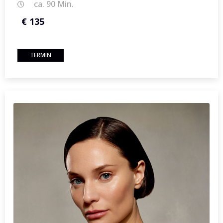
ca. 90 Min.
€ 135
TERMIN