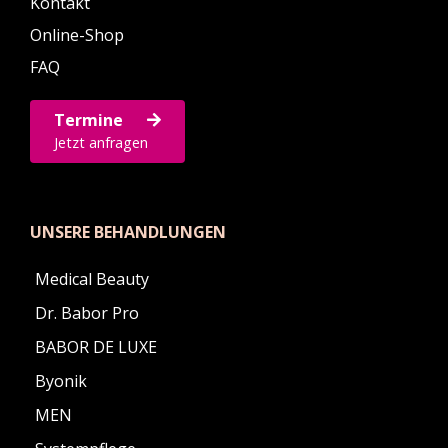
Kontakt
Online-Shop
FAQ
Termine
Jetzt anfragen
UNSERE BEHANDLUNGEN
Medical Beauty
Dr. Babor Pro
BABOR DE LUXE
Byonik
MEN