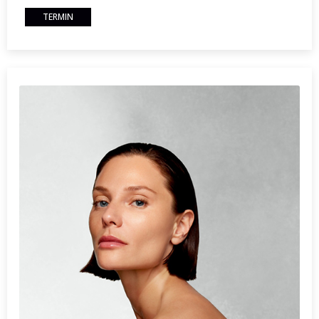
TERMIN