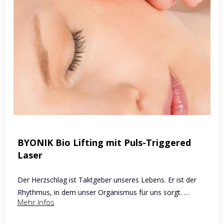
BYONIK Bio Lifting mit Puls-Triggered
Laser
Der Herzschlag ist Taktgeber unseres Lebens. Er ist der
Rhythmus, in dem unser Organismus für uns sorgt. …
Mehr Infos